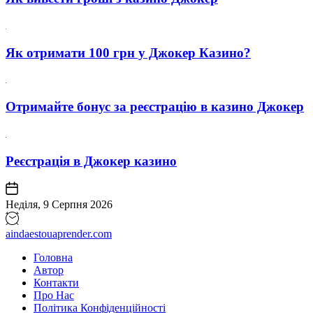
Як отримати 100 грн у Джокер Казино?
Отримайте бонус за реєстрацію в казино Джокер
Реєстрація в Джокер казино
Неділя, 9 Серпня 2026
aindaestouaprender.com
Головна
Автор
Контакти
Про Нас
Політика Конфіденційності