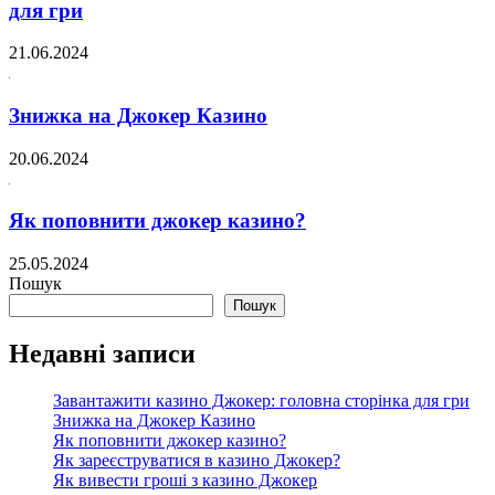
для гри
21.06.2024
Знижка на Джокер Казино
20.06.2024
Як поповнити джокер казино?
25.05.2024
Пошук
Пошук
Недавні записи
Завантажити казино Джокер: головна сторінка для гри
Знижка на Джокер Казино
Як поповнити джокер казино?
Як зареєструватися в казино Джокер?
Як вивести гроші з казино Джокер