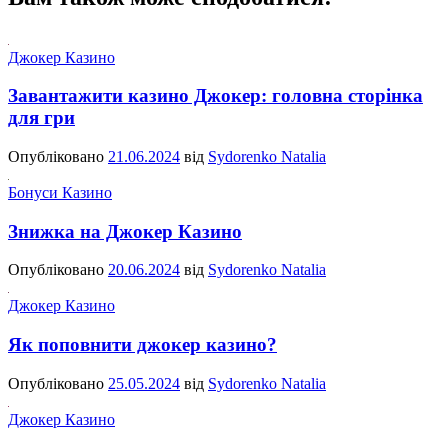
Джокер Казино
Завантажити казино Джокер: головна сторінка
для гри
Опубліковано
21.06.2024
від
Sydorenko Natalia
Бонуси Казино
Знижка на Джокер Казино
Опубліковано
20.06.2024
від
Sydorenko Natalia
Джокер Казино
Як поповнити джокер казино?
Опубліковано
25.05.2024
від
Sydorenko Natalia
Джокер Казино