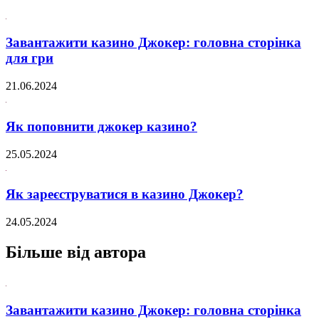
Завантажити казино Джокер: головна сторінка
для гри
21.06.2024
Як поповнити джокер казино?
25.05.2024
Як зареєструватися в казино Джокер?
24.05.2024
Більше від автора
Завантажити казино Джокер: головна сторінка