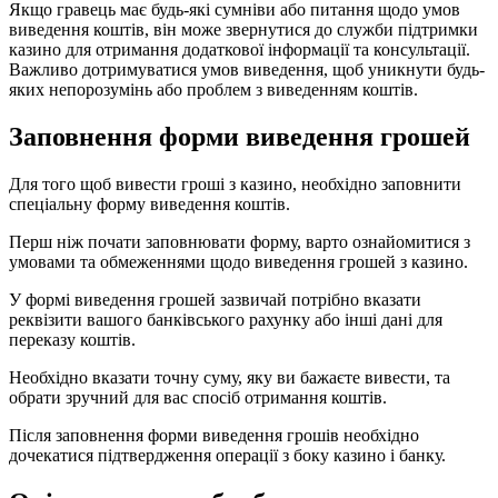
Якщо гравець має будь-які сумніви або питання щодо умов
виведення коштів, він може звернутися до служби підтримки
казино для отримання додаткової інформації та консультації.
Важливо дотримуватися умов виведення, щоб уникнути будь-
яких непорозумінь або проблем з виведенням коштів.
Заповнення форми виведення грошей
Для того щоб вивести гроші з казино, необхідно заповнити
спеціальну форму виведення коштів.
Перш ніж почати заповнювати форму, варто ознайомитися з
умовами та обмеженнями щодо виведення грошей з казино.
У формі виведення грошей зазвичай потрібно вказати
реквізити вашого банківського рахунку або інші дані для
переказу коштів.
Необхідно вказати точну суму, яку ви бажаєте вивести, та
обрати зручний для вас спосіб отримання коштів.
Після заповнення форми виведення грошів необхідно
дочекатися підтвердження операції з боку казино і банку.