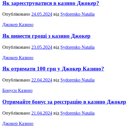
Як зареєструватися в казино Джокер?
Опубліковано
24.05.2024
від
Sydorenko Natalia
Джокер Казино
Як вивести гроші з казино Джокер
Опубліковано
23.05.2024
від
Sydorenko Natalia
Джокер Казино
Як отримати 100 грн у Джокер Казино?
Опубліковано
22.04.2024
від
Sydorenko Natalia
Бонуси Казино
Отримайте бонус за реєстрацію в казино Джокер
Опубліковано
21.04.2024
від
Sydorenko Natalia
Джокер Казино